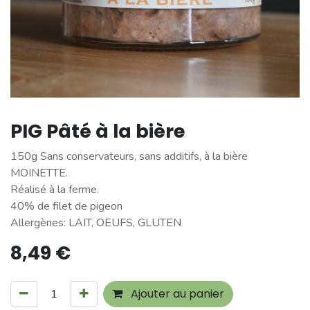
PIG Pâté à la bière
150g Sans conservateurs, sans additifs, à la bière
MOINETTE.
Réalisé à la ferme.
40% de filet de pigeon
Allergènes: LAIT, OEUFS, GLUTEN
8,49
€
Ajouter au panier