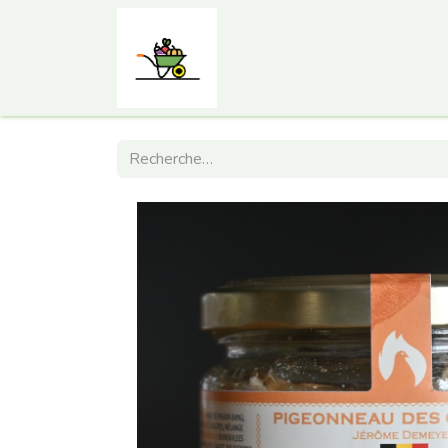
Accueil
Comment ça marc