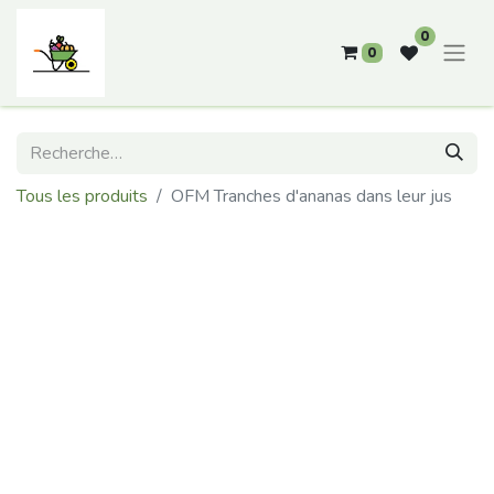
0
0
Tous les produits
OFM Tranches d'ananas dans leur jus