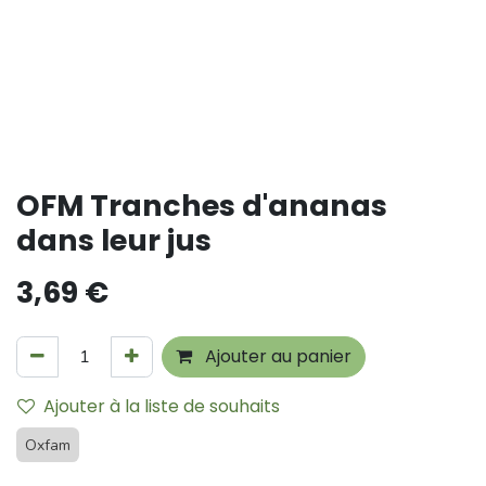
OFM Tranches d'ananas
dans leur jus
3,69
€
Ajouter au panier
Ajouter à la liste de souhaits
Oxfam