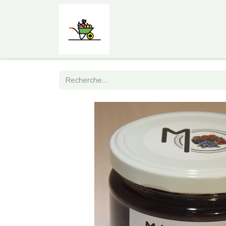
Accueil
Comment ça marc