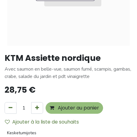
KTM Assiette nordique
Avec saumon en belle-vue, saumon fumé, scampis, gambas,
crabe, salade du jardin et pdt vinaigrette
28,75
€
Ajouter au panier
Ajouter à la liste de souhaits
Kesketumijotes