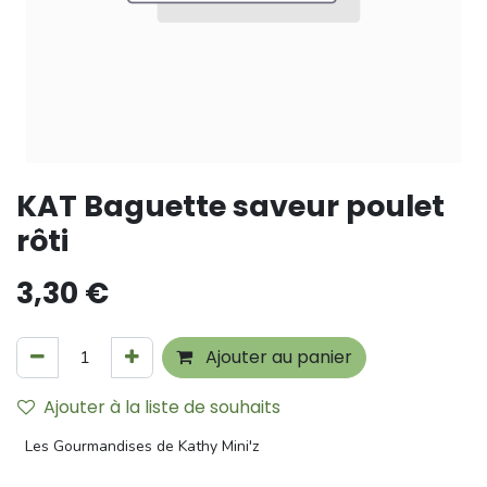
KAT Baguette saveur poulet
rôti
3,30
€
Ajouter au panier
Ajouter à la liste de souhaits
Les Gourmandises de Kathy Mini'z