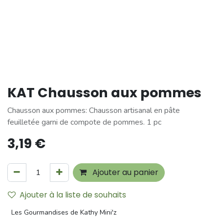
KAT Chausson aux pommes
Chausson aux pommes: Chausson artisanal en pâte
feuilletée garni de compote de pommes. 1 pc
3,19
€
Ajouter au panier
Ajouter à la liste de souhaits
Les Gourmandises de Kathy Mini'z