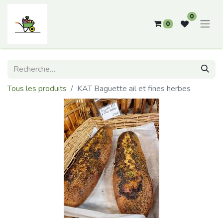
0
0
Tous les produits
KAT Baguette ail et fines herbes