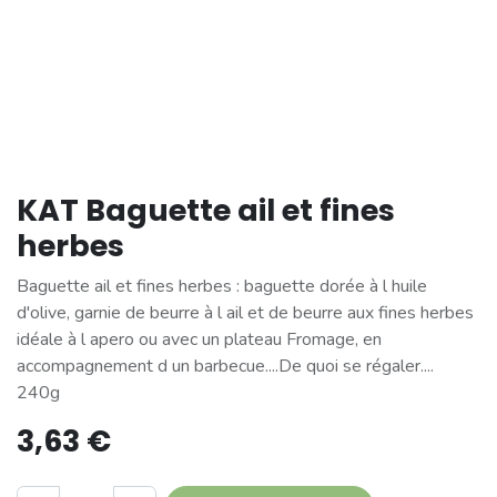
KAT Baguette ail et fines
herbes
Baguette ail et fines herbes : baguette dorée à l huile
d'olive, garnie de beurre à l ail et de beurre aux fines herbes
idéale à l apero ou avec un plateau Fromage, en
accompagnement d un barbecue....De quoi se régaler....
240g
3,63
€