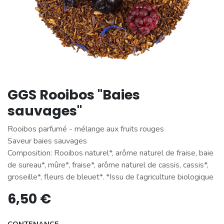
GGS Rooibos "Baies
sauvages"
Rooibos parfumé - mélange aux fruits rouges
Saveur baies sauvages
Composition: Rooibos naturel*, arôme naturel de fraise, baie
de sureau*, mûre*, fraise*, arôme naturel de cassis, cassis*,
groseille*, fleurs de bleuet*. *Issu de l‘agriculture biologique
6,50
€