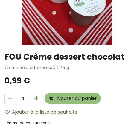
FOU Crème dessert chocolat
Crème dessert chocolat, 125 g
0,99
€
Ajouter au panier
Ajouter à la liste de souhaits
Ferme de Foucaumont