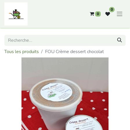
0
0
Tous les produits
FOU Crème dessert chocolat