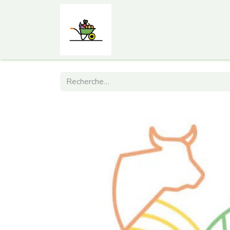
Accueil
Comment ça marc