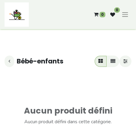
0
0
Bébé-enfants
Aucun produit défini
Aucun produit défini dans cette catégorie.