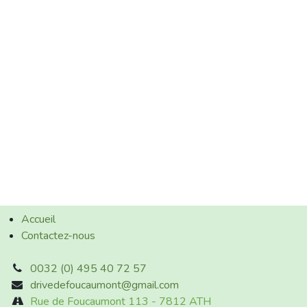
Accueil
Contactez-nous
0032 (0) 495 40 72 57
drivedefoucaumont@gmail.com
Rue de Foucaumont 113 - 7812 ATH