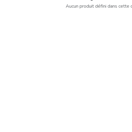
Aucun produit défini dans cette 