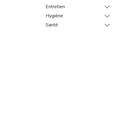
Entretien
Hygiène
Santé