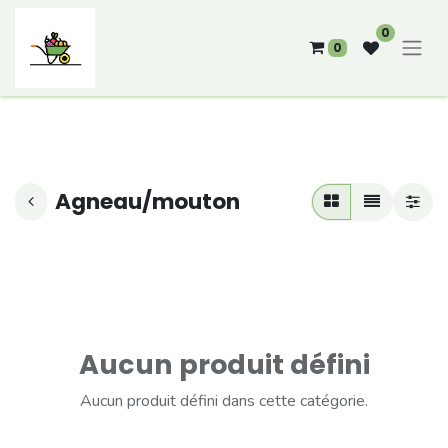
0
0
Agneau/mouton
Aucun produit défini
Aucun produit défini dans cette catégorie.