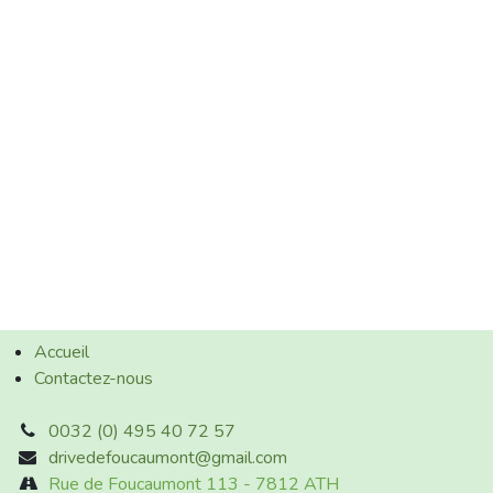
Accueil
Contactez-nous
0032 (0) 495 40 72 57
drivedefoucaumont@gmail.com
Rue de Foucaumont 113 - 7812 ATH