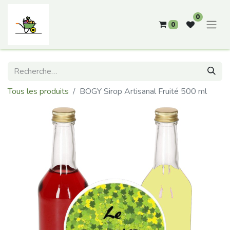
0
0
Tous les produits
BOGY Sirop Artisanal Fruité 500 ml