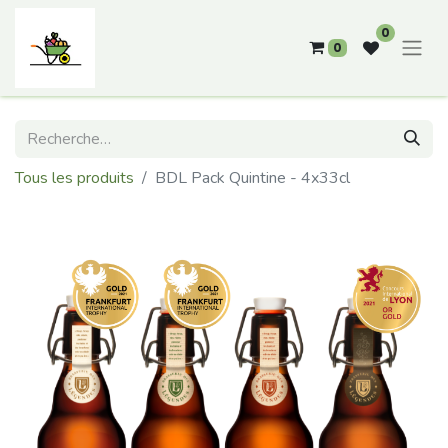
0
0
Tous les produits
BDL Pack Quintine - 4x33cl